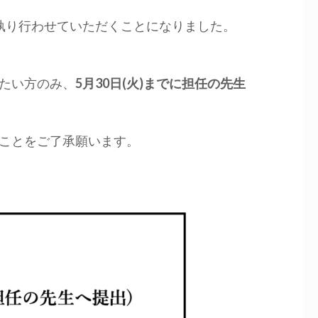
執り行わせていただくことになりました。
たい方のみ、
5月30日(火)までに担任の先生
ことをご了承願います。